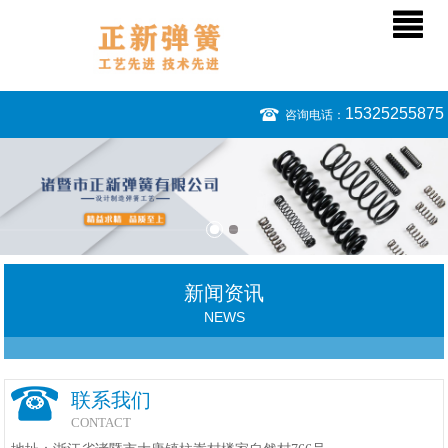
15325255875
咨询电话：
新闻资讯
NEWS
联系我们
CONTACT