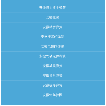
安徽扭力扳手弹簧
安徽扭簧
安徽精密弹簧
安徽涨紧轮弹簧
安徽电磁阀弹簧
安徽气动元件弹簧
安徽减震弹簧
安徽异形弹簧
安徽碟形弹簧
安徽钢丝挡圈