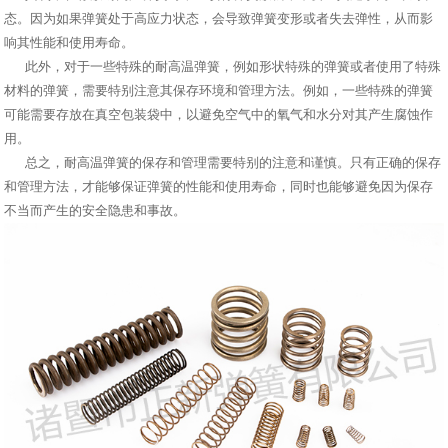
态。因为如果弹簧处于高应力状态，会导致弹簧变形或者失去弹性，从而影
响其性能和使用寿命。
此外，对于一些特殊的耐高温弹簧，例如形状特殊的弹簧或者使用了特殊
材料的弹簧，需要特别注意其保存环境和管理方法。例如，一些特殊的弹簧
可能需要存放在真空包装袋中，以避免空气中的氧气和水分对其产生腐蚀作
用。
总之，耐高温弹簧的保存和管理需要特别的注意和谨慎。只有正确的保存
和管理方法，才能够保证弹簧的性能和使用寿命，同时也能够避免因为保存
不当而产生的安全隐患和事故。