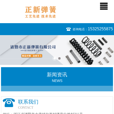
15325255875
咨询电话：
新闻资讯
NEWS
联系我们
CONTACT