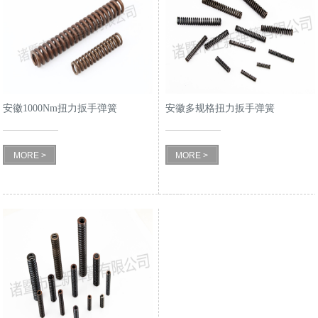
安徽1000Nm扭力扳手弹簧
安徽多规格扭力扳手弹簧
MORE >
MORE >