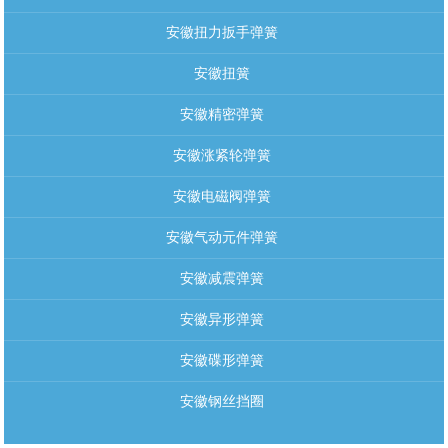
安徽扭力扳手弹簧
安徽扭簧
安徽精密弹簧
安徽涨紧轮弹簧
安徽电磁阀弹簧
安徽气动元件弹簧
安徽减震弹簧
安徽异形弹簧
安徽碟形弹簧
安徽钢丝挡圈