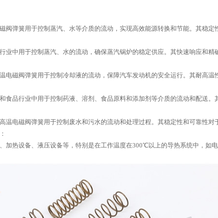
磁阀弹簧用于控制蒸汽、水等介质的流动，实现高效能源转换和节能。其稳定
行业中用于控制蒸汽、水的流动，确保蒸汽锅炉的稳定供应。其快速响应和精
温电磁阀弹簧用于控制冷却液的流动，保障汽车发动机的安全运行。其耐高温
和食品行业中用于控制药液、溶剂、食品原料和添加剂等介质的流动和配送。
高温电磁阀弹簧用于控制废水和污水的流动和处理过程。其稳定性和可靠性对
：
、加热设备、液压设备等，特别是在工作温度在300℃以上的导热系统中，如