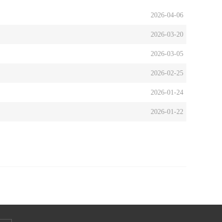
2026-04-06
2026-03-20
2026-03-05
2026-02-25
2026-01-24
2026-01-22