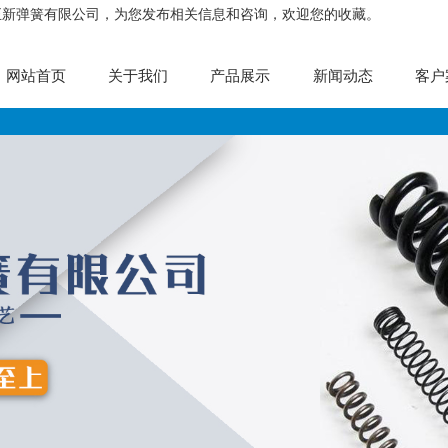
正新弹簧有限公司，为您发布相关信息和咨询，欢迎您的收藏。
网站首页
关于我们
产品展示
新闻动态
客户