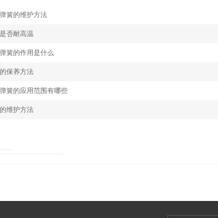
弹簧的维护方法
是否耐高温
弹簧的作用是什么
的保养方法
弹簧的应用范围有哪些
的维护方法