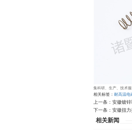
集科研、生产、技术服
相关标签：
耐高温电
上一条：
安徽镀锌
下一条：
安徽扭力
相关新闻