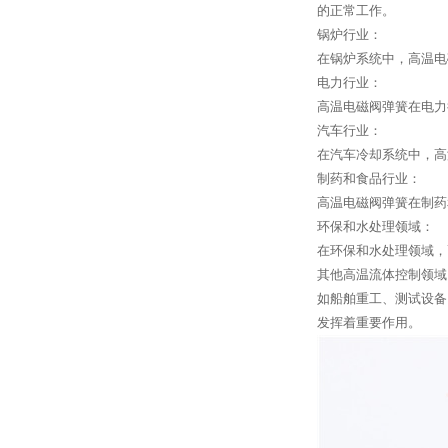
的正常工作。
锅炉行业：
在锅炉系统中，高温电
电力行业：
高温电磁阀弹簧在电力
汽车行业：
在汽车冷却系统中，高
制药和食品行业：
高温电磁阀弹簧在制药
环保和水处理领域：
在环保和水处理领域，
其他高温流体控制领域
如船舶重工、测试设备
发挥着重要作用。