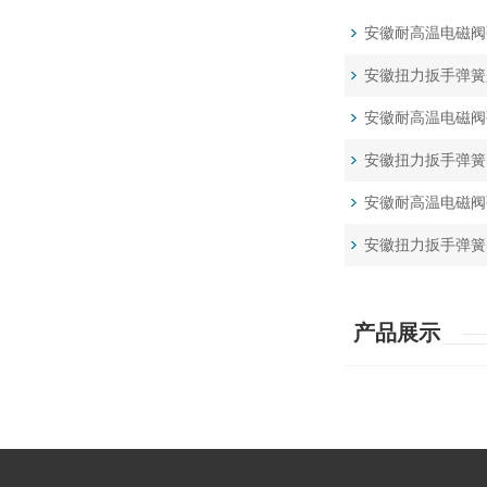
安徽耐高温电磁阀
安徽扭力扳手弹簧
安徽耐高温电磁阀
安徽扭力扳手弹簧
安徽耐高温电磁阀
安徽扭力扳手弹簧
产品展示