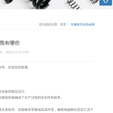
>
您当前的位置：
首页
安徽耐高温电磁阀
弹簧的应用范围有
哪些
围有哪些
表时间：2026/1/24 10:35:00
咨询，欢迎您的收藏。
等设备的稳定运行。
耐腐蚀性能确保了生产过程的安全性和效率。
液压系统等。其能够承受极端高温环境，确保电磁阀在恶劣工况下