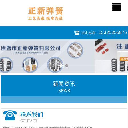
15325255875
咨询电话：
新闻资讯
NEWS
联系我们
CONTACT