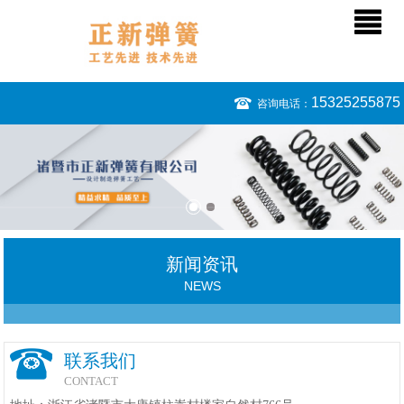
15325255875
咨询电话：
新闻资讯
NEWS
联系我们
CONTACT