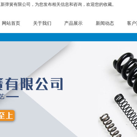
正新弹簧有限公司，为您发布相关信息和咨询，欢迎您的收藏。
网站首页
关于我们
产品展示
新闻动态
客户