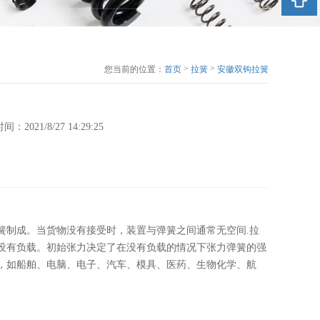
>
>
您当前的位置：
首页
拉簧
安徽双钩拉簧
l 时间：2021/8/27 14:29:25
簧制成。当货物没有接受时，装置与弹簧之间通常无空间.拉
没有负载。初始张力决定了在没有负载的情况下张力弹簧的强
，如船舶、电脑、电子、汽车、模具、医药、生物化学、航