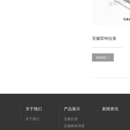
安徽双钩拉簧
MORE >
关于我们
产品展示
新闻资讯
关于我们
安徽拉簧
安徽阀类弹簧