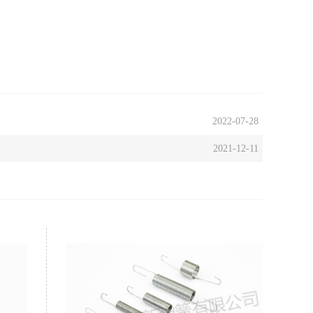
2022-07-28
2021-12-11