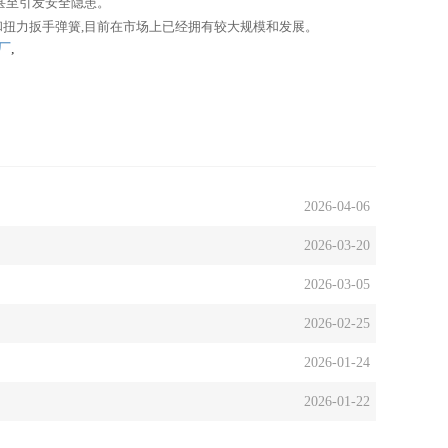
甚至引发安全隐患。
和扭力扳手弹簧,目前在市场上已经拥有较大规模和发展。
厂
,
2026-04-06
2026-03-20
2026-03-05
2026-02-25
2026-01-24
2026-01-22