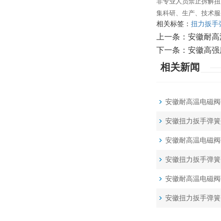
非专业人员禁止拆解扭
集科研、生产、技术服
相关标签：
扭力扳手
上一条：
安徽耐高
下一条：
安徽高强
相关新闻
安徽耐高温电磁阀
安徽扭力扳手弹簧
安徽耐高温电磁阀
安徽扭力扳手弹簧
安徽耐高温电磁阀
安徽扭力扳手弹簧