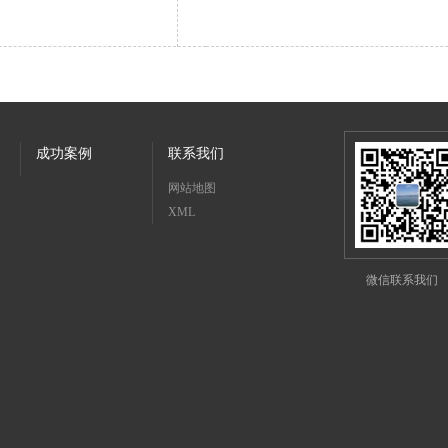
成功案例
联系我们
网站地图
XML
微信联系我们