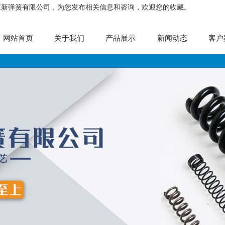
正新弹簧有限公司，为您发布相关信息和咨询，欢迎您的收藏。
网站首页
关于我们
产品展示
新闻动态
客户