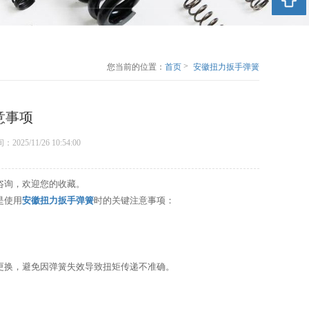
>
您当前的位置：
首页
安徽扭力扳手弹簧
的使用注意事项
意事项
时间：2025/11/26 10:54:00
咨询，欢迎您的收藏。
是使用
安徽扭力扳手弹簧
时的关键注意事项：
更换，避免因弹簧失效导致扭矩传递不准确。