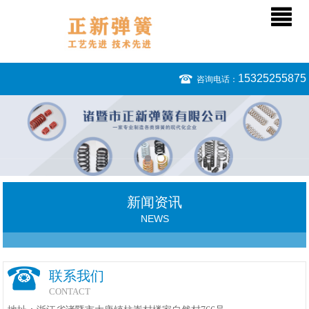
15325255875
咨询电话：
新闻资讯
NEWS
联系我们
CONTACT