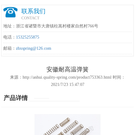
联系我们
CONTACT
地址：浙江省诸暨市大唐镇柱嵩村楼家自然村766号
电话：
15325255875
邮箱：
zhxspring@126.com
安徽耐高温弹簧
来源：http://anhui.quality-spring.com/product753363.html 时间：
2021/7/23 15:47:07
产品详情