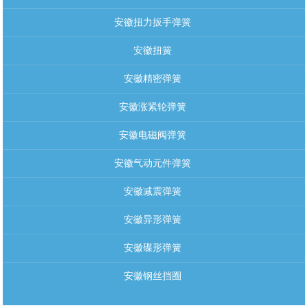
安徽扭力扳手弹簧
安徽扭簧
安徽精密弹簧
安徽涨紧轮弹簧
安徽电磁阀弹簧
安徽气动元件弹簧
安徽减震弹簧
安徽异形弹簧
安徽碟形弹簧
安徽钢丝挡圈