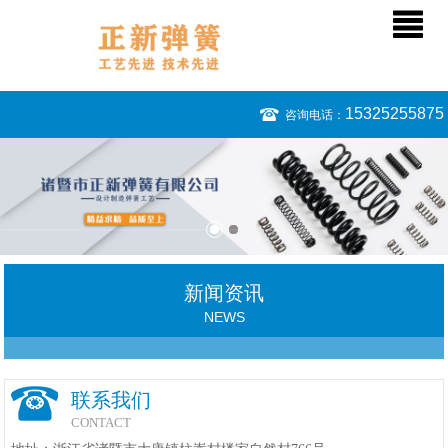
15325255875
咨询电话：
新闻资讯
NEWS
联系我们
CONTACT