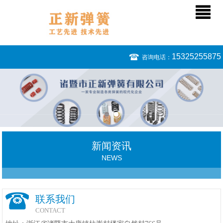
15325255875
咨询电话：
新闻资讯
NEWS
联系我们
CONTACT