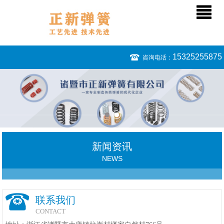
15325255875
咨询电话：
新闻资讯
NEWS
联系我们
CONTACT