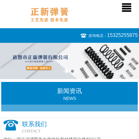
15325255875
咨询电话：
新闻资讯
NEWS
联系我们
CONTACT