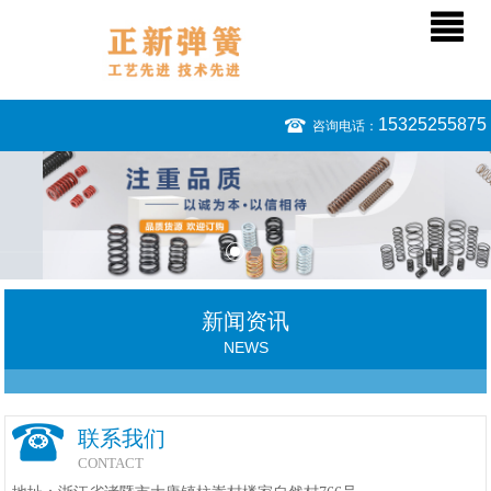
15325255875
咨询电话：
新闻资讯
NEWS
联系我们
CONTACT