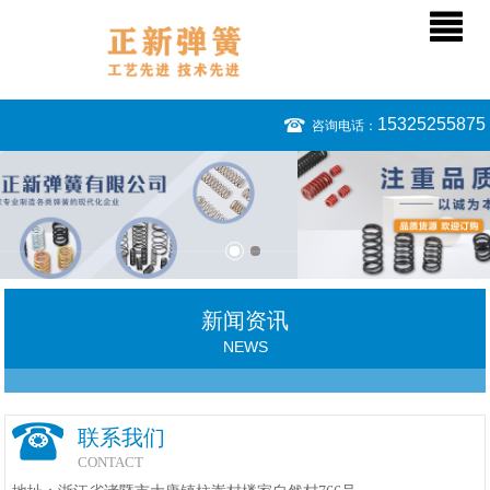
15325255875
咨询电话：
新闻资讯
NEWS
联系我们
CONTACT