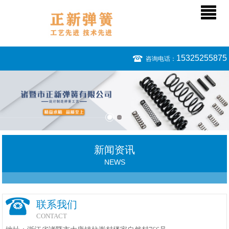
15325255875
咨询电话：
新闻资讯
NEWS
联系我们
CONTACT