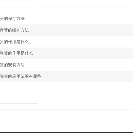
簧的保存方法
弹簧的维护方法
簧的作用是什么
弹簧的作用是什么
簧的安装方法
弹簧的应用范围有哪些