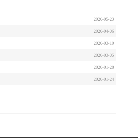
2026-05-23
2026-04-06
2026-03-10
2026-03-05
2026-01-28
2026-01-24