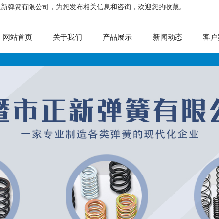
正新弹簧有限公司，为您发布相关信息和咨询，欢迎您的收藏。
网站首页
关于我们
产品展示
新闻动态
客户