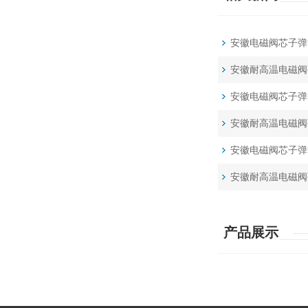
安徽电磁阀芯子弹
安徽耐高温电磁阀
安徽电磁阀芯子弹
安徽耐高温电磁阀
安徽电磁阀芯子弹
安徽耐高温电磁阀
产品展示