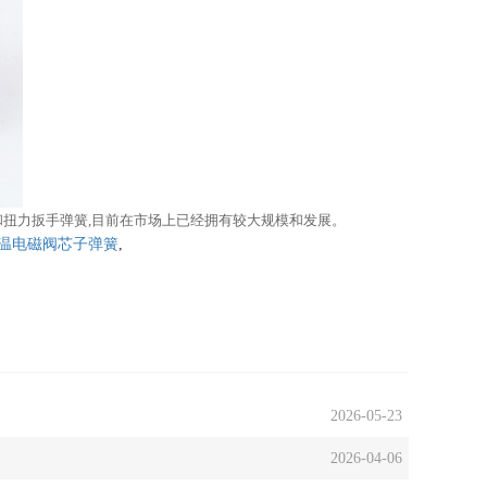
和扭力扳手弹簧,目前在市场上已经拥有较大规模和发展。
温电磁阀芯子弹簧
,
2026-05-23
2026-04-06