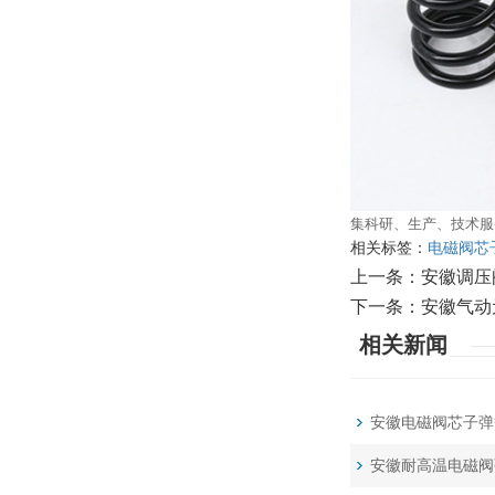
集科研、生产、技术服
相关标签：
电磁阀芯
上一条：
安徽调压
下一条：
安徽气动
相关新闻
安徽电磁阀芯子弹
安徽耐高温电磁阀