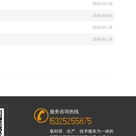
2026-03-10
2026-03-05
2026-01-28
2026-01-24
服务咨询热线
15325255875
集科研、生产、技术服务为一体的