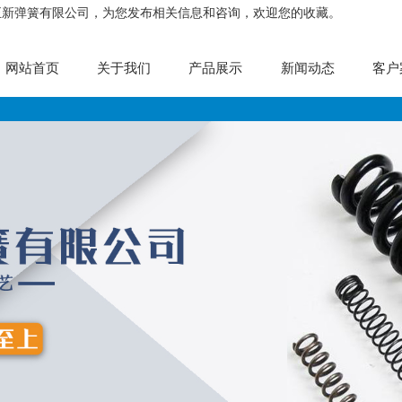
正新弹簧有限公司，为您发布相关信息和咨询，欢迎您的收藏。
网站首页
关于我们
产品展示
新闻动态
客户