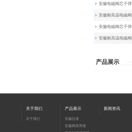
安徽电磁阀芯子弹
安徽耐高温电磁阀
安徽电磁阀芯子弹
安徽耐高温电磁阀
产品展示
关于我们
产品展示
新闻资讯
关于我们
安徽拉簧
安徽阀类弹簧