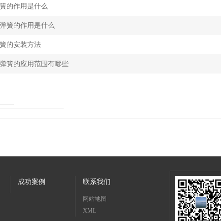
簧的作用是什么
弹簧的作用是什么
簧的安装方法
弹簧的应用范围有哪些
成功案例
联系我们
网站地图
XML