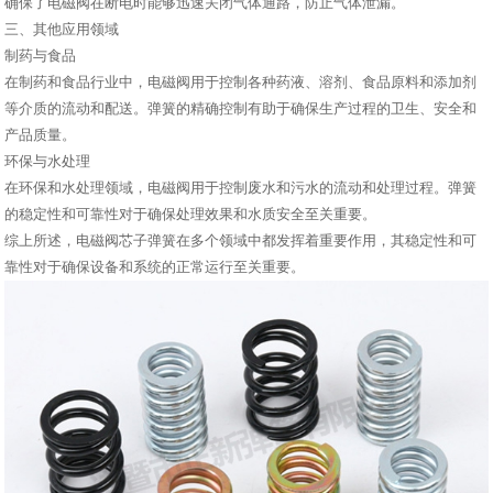
确保了电磁阀在断电时能够迅速关闭气体通路，防止气体泄漏。
三、其他应用领域
制药与食品
在制药和食品行业中，电磁阀用于控制各种药液、溶剂、食品原料和添加剂
等介质的流动和配送。弹簧的精确控制有助于确保生产过程的卫生、安全和
产品质量。
环保与水处理
在环保和水处理领域，电磁阀用于控制废水和污水的流动和处理过程。弹簧
的稳定性和可靠性对于确保处理效果和水质安全至关重要。
综上所述，电磁阀芯子弹簧在多个领域中都发挥着重要作用，其稳定性和可
靠性对于确保设备和系统的正常运行至关重要。