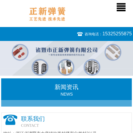
15325255875
咨询电话：
新闻资讯
NEWS
联系我们
CONTACT