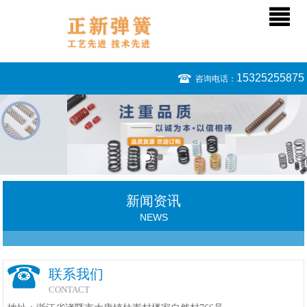
15325255875
咨询电话：
新闻资讯
NEWS
联系我们
CONTACT