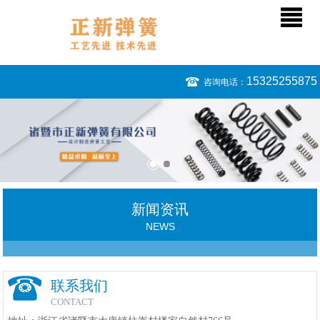
15325255875
咨询电话：
新闻资讯
NEWS
联系我们
CONTACT