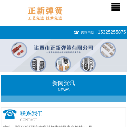
15325255875
咨询电话：
新闻资讯
NEWS
联系我们
CONTACT