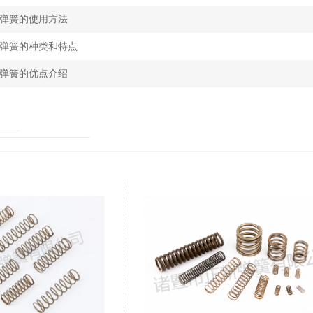
弹簧的使用方法
弹簧的种类和特点
弹簧的优点介绍