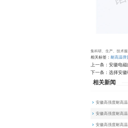
集科研、生产、技术服
相关标签：
耐高温弹
上一条：
安徽电磁
下一条：
选择安徽
相关新闻
安徽高强度耐高温
安徽高强度耐高温
安徽高强度耐高温