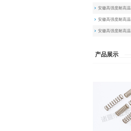
安徽高强度耐高温
安徽高强度耐高温
安徽高强度耐高温
产品展示