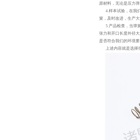
原材料，无论是压力弹
4.样本试验，在我们
簧，及时改进，生产大
5.产品检查，当弹
张力和开口长度外径大
是否符合我们的环境要
上述内容就是选择弹