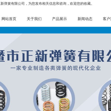
正新弹簧有限公司，为您发布相关信息和咨询，欢迎您的收藏。
网站首页
关于我们
产品展示
新闻动态
客户