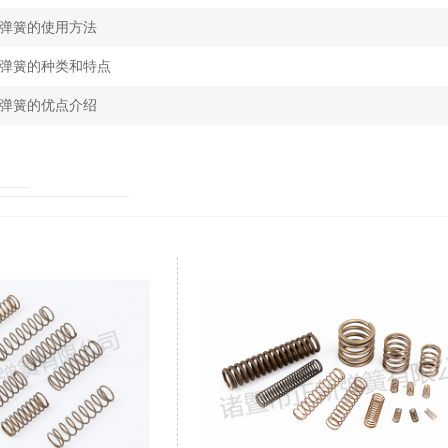
弹簧的使用方法
弹簧的种类和特点
弹簧的优点介绍