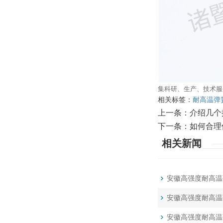
集科研、生产、技术服
相关标签：
耐高温弹
上一条：
介绍几个
下一条：
如何合理
相关新闻
安徽高强度耐高温
安徽高强度耐高温
安徽高强度耐高温