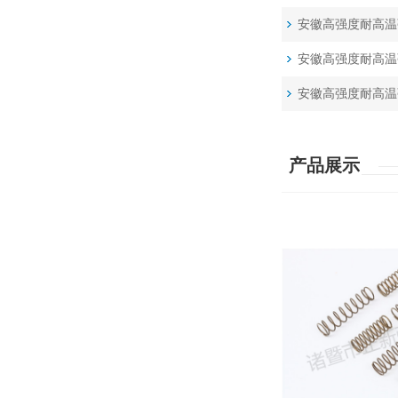
安徽高强度耐高温
安徽高强度耐高温
安徽高强度耐高温
产品展示