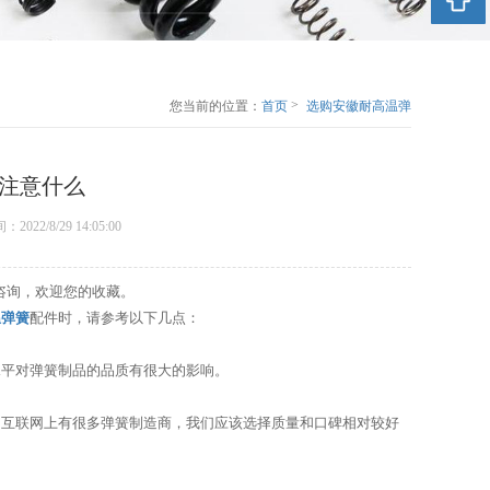
>
您当前的位置：
首页
选购安徽耐高温弹
簧配件时应该注意
什么
注意什么
时间：2022/8/29 14:05:00
咨询，欢迎您的收藏。
温弹簧
配件时，请参考以下几点：
平对弹簧制品的品质有很大的影响。
互联网上有很多弹簧制造商，我们应该选择质量和口碑相对较好