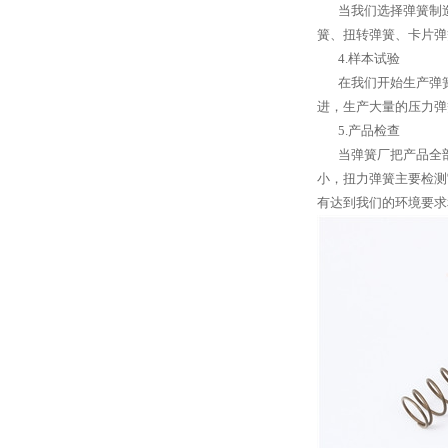
当我们选择弹簧制造
簧、扭转弹簧、卡片弹
4.样本试验
在我们开始生产弹簧
进，生产大量的压力弹
5.产品检查
当弹簧厂把产品全部
小，扭力弹簧主要检测
有达到我们的环境要求