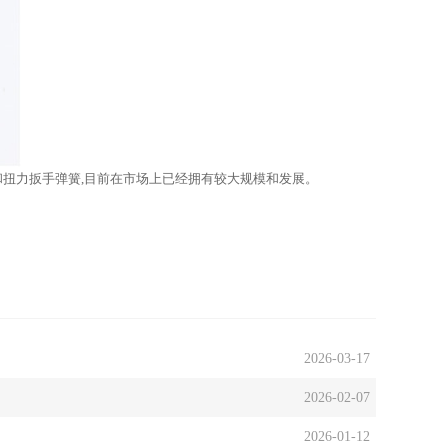
和扭力扳手弹簧,目前在市场上已经拥有较大规模和发展。
2026-03-17
2026-02-07
2026-01-12