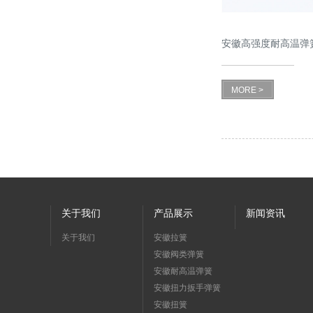
安徽高强度耐高温弹
MORE >
关于我们
产品展示
新闻资讯
关于我们
安徽拉簧
安徽阀类弹簧
安徽耐高温弹簧
安徽扭力扳手弹簧
安徽扭簧