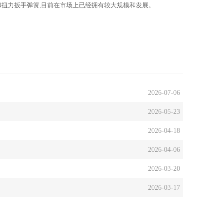
和扭力扳手弹簧,目前在市场上已经拥有较大规模和发展。
2026-07-06
2026-05-23
2026-04-18
2026-04-06
2026-03-20
2026-03-17