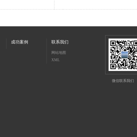
成功案例
联系我们
网站地图
XML
微信联系我们