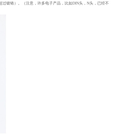
过镀铬）。（注意，许多电子产品，比如DIN头，N头，已经不