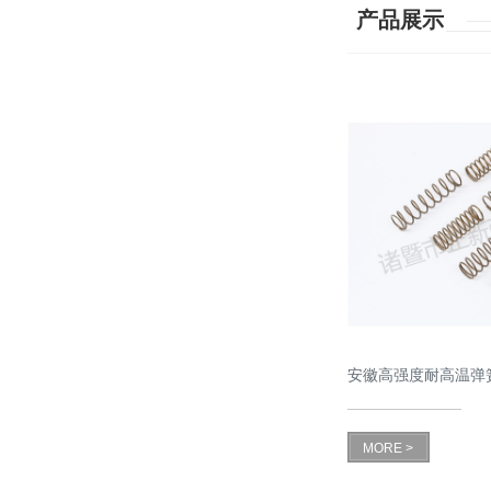
产品展示
安徽高强度耐高温弹
MORE >