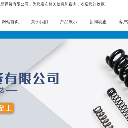
正新弹簧有限公司，为您发布相关信息和咨询，欢迎您的收藏。
网站首页
关于我们
产品展示
新闻动态
客户