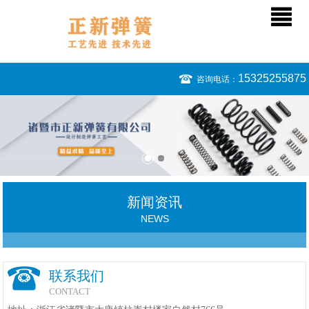
15325255875
咨询电话：
新闻资讯
NEWS
联系我们
CONTACT