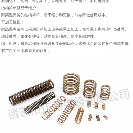
石油化工、制药、食品加工、发电设备、航天航空、家用电器等。
结构简单且易于维护：
耐高温弹簧的结构简单，易于维护和更换，能够降低使用成本。
可加工性强：
耐高温弹簧可以采用自动加工设备或手工加工，在常温下也可进行热处理、
渗碳处理、氮化处理等，以提高其强度、硬度和耐磨性。
综上所述，耐高温弹簧具有诸多显著的优点，这些优点使其在多个领域中都
有广泛的应用和重要的作用。