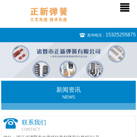
15325255875
咨询电话：
新闻资讯
NEWS
联系我们
CONTACT