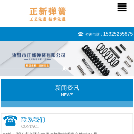
15325255875
咨询电话：
新闻资讯
NEWS
联系我们
CONTACT