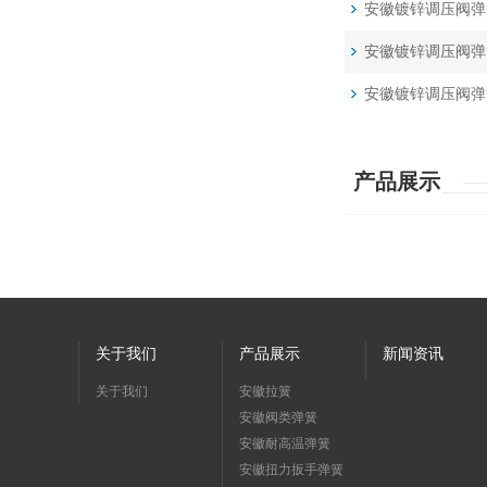
安徽镀锌调压阀弹
安徽镀锌调压阀弹
安徽镀锌调压阀弹
产品展示
关于我们
产品展示
新闻资讯
关于我们
安徽拉簧
安徽阀类弹簧
安徽耐高温弹簧
安徽扭力扳手弹簧