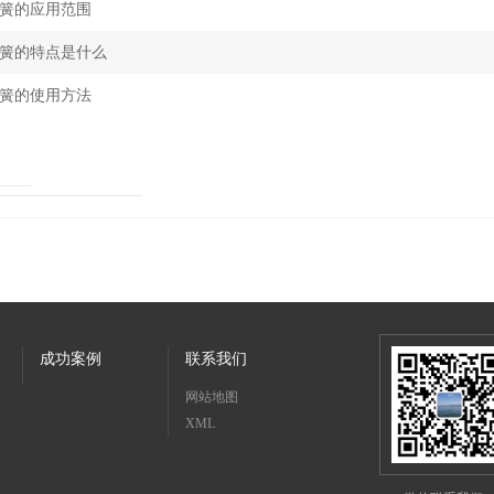
簧的应用范围
簧的特点是什么
簧的使用方法
成功案例
联系我们
网站地图
XML