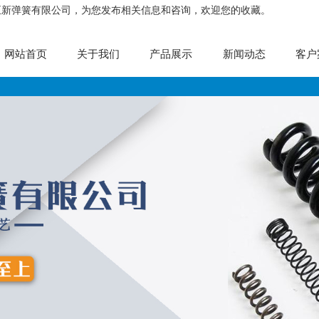
正新弹簧有限公司，为您发布相关信息和咨询，欢迎您的收藏。
网站首页
关于我们
产品展示
新闻动态
客户