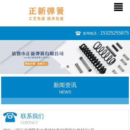
15325255875
咨询电话：
新闻资讯
NEWS
联系我们
CONTACT